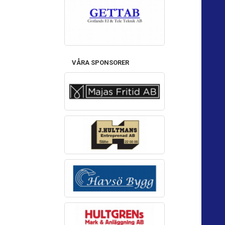
VÅRA SPONSORER