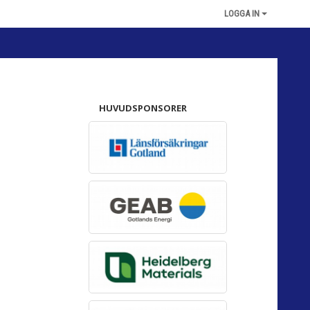
LOGGA IN
HUVUDSPONSORER