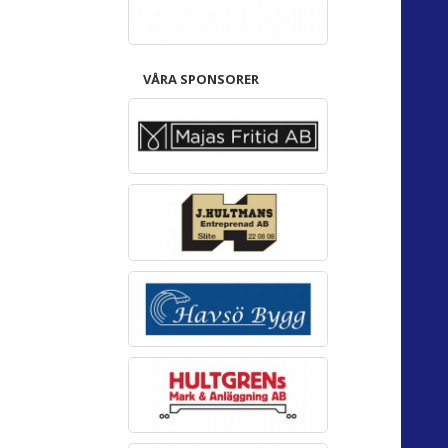
VÅRA SPONSORER